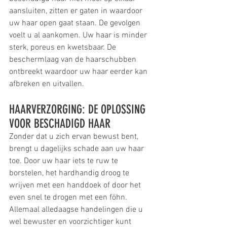
aansluiten, zitten er gaten in waardoor 
uw haar open gaat staan. De gevolgen 
voelt u al aankomen. Uw haar is minder 
sterk, poreus en kwetsbaar. De 
beschermlaag van de haarschubben 
ontbreekt waardoor uw haar eerder kan 
afbreken en uitvallen.
HAARVERZORGING: DE OPLOSSING 
VOOR BESCHADIGD HAAR
Zonder dat u zich ervan bewust bent, 
brengt u dagelijks schade aan uw haar 
toe. Door uw haar iets te ruw te 
borstelen, het hardhandig droog te 
wrijven met een handdoek of door het 
even snel te drogen met een föhn. 
Allemaal alledaagse handelingen die u 
wel bewuster en voorzichtiger kunt 