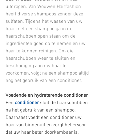
uitdrogen. Van Wouwen Hairfashion 
heeft diverse shampoos zonder deze 
sulfaten. Tijdens het wassen van uw 
haar met een shampoo gaan de 
haarschubben open staan om de 
ingrediënten goed op te nemen en uw 
haar te kunnen reinigen. Om die 
haarschubben weer te sluiten en 
beschadiging aan uw haar te 
voorkomen, volgt na een shampoo altijd 
nog het gebruik van een conditioner.
Voedende en hydraterende conditioner
Een 
conditioner
 sluit de haarschubben 
na het gebruik van een shampoo. 
Daarnaast voedt een conditioner uw 
haar van binnenuit en zorgt het ervoor 
dat uw haar beter doorkambaar is. 