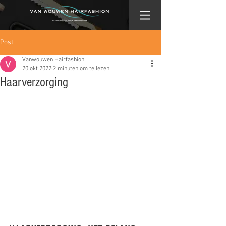
Post
Vanwouwen Hairfashion
20 okt 2022
2 minuten om te lezen
Haarverzorging