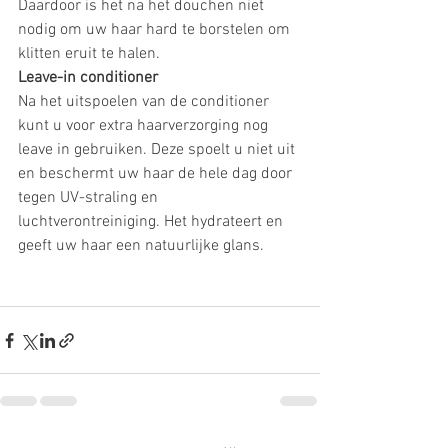
Daardoor is het na het douchen niet 
nodig om uw haar hard te borstelen om 
klitten eruit te halen.
Leave-in conditioner
Na het uitspoelen van de conditioner 
kunt u voor extra haarverzorging nog 
leave in gebruiken. Deze spoelt u niet uit 
en beschermt uw haar de hele dag door 
tegen UV-straling en 
luchtverontreiniging. Het hydrateert en 
geeft uw haar een natuurlijke glans.